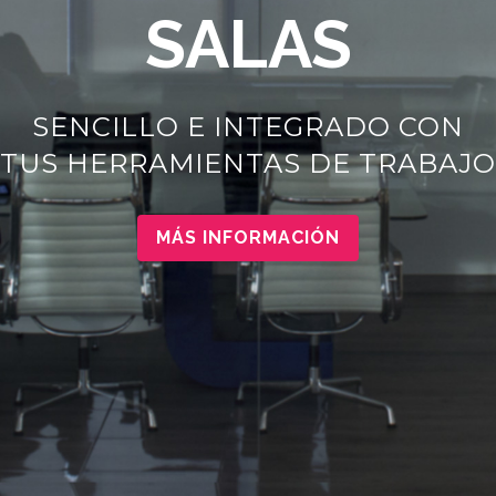
SALAS
SENCILLO E INTEGRADO CON
TUS HERRAMIENTAS DE TRABAJO
MÁS INFORMACIÓN