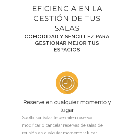
EFICIENCIA EN LA
GESTIÓN DE TUS
SALAS
COMODIDAD Y SENCILLEZ PARA
GESTIONAR MEJOR TUS
ESPACIOS
Reserve en cualquier momento y
lugar
Spotlinker Salas le permiten reservar,
modificar o cancelar reservas de salas de
reunión en cualquier momento y lugar.