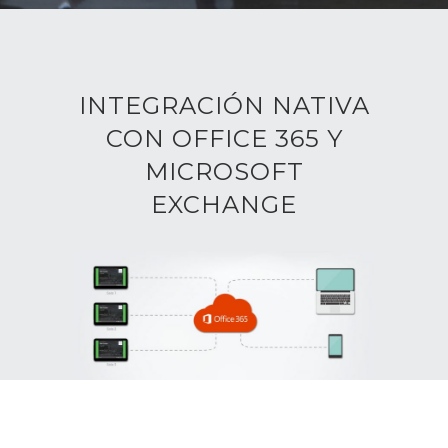
INTEGRACIÓN NATIVA
CON OFFICE 365 Y
MICROSOFT
EXCHANGE