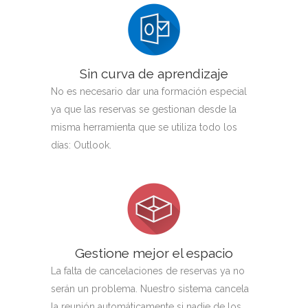
Sin curva de aprendizaje
No es necesario dar una formación especial
ya que las reservas se gestionan desde la
misma herramienta que se utiliza todo los
días: Outlook.
Gestione mejor el espacio
La falta de cancelaciones de reservas ya no
serán un problema. Nuestro sistema cancela
la reunión automáticamente si nadie de los