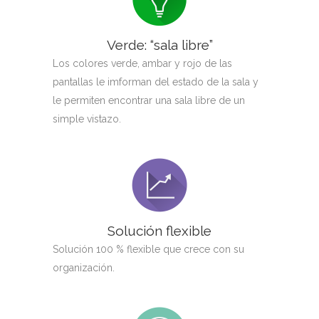
Verde: “sala libre”
Los colores verde, ambar y rojo de las
pantallas le imforman del estado de la sala y
le permiten encontrar una sala libre de un
simple vistazo.
Solución flexible
Solución 100 % flexible que crece con su
organización.