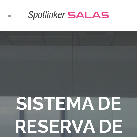
SISTEMA DE
RESERVA DE