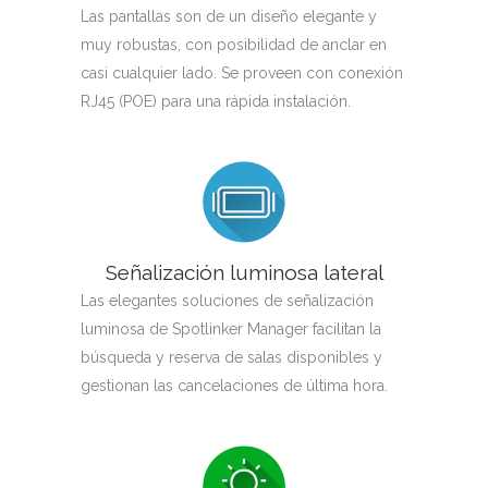
Las pantallas son de un diseño elegante y
muy robustas, con posibilidad de anclar en
casi cualquier lado. Se proveen con conexión
RJ45 (POE) para una rápida instalación.
Señalización luminosa lateral
Las elegantes soluciones de señalización
luminosa de Spotlinker Manager facilitan la
búsqueda y reserva de salas disponibles y
gestionan las cancelaciones de última hora.