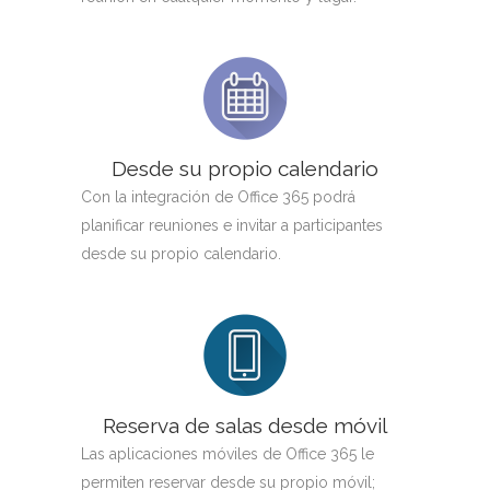
Desde su propio calendario
Con la integración de Office 365 podrá
planificar reuniones e invitar a participantes
desde su propio calendario.
Reserva de salas desde móvil
Las aplicaciones móviles de Office 365 le
permiten reservar desde su propio móvil;