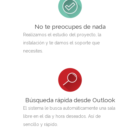
No te preocupes de nada
Realizamos el estudio del proyecto, la
instalación y te damos el soporte que
necesites.
Búsqueda rápida desde Outlook
El sistema le busca automáticamente una sala
libre en el día y hora deseados. Así de
sencillo y rápido.