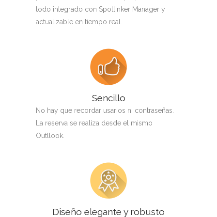
todo integrado con Spotlinker Manager y
actualizable en tiempo real.
Sencillo
No hay que recordar usarios ni contraseñas.
La reserva se realiza desde el mismo
Outllook.
Diseño elegante y robusto